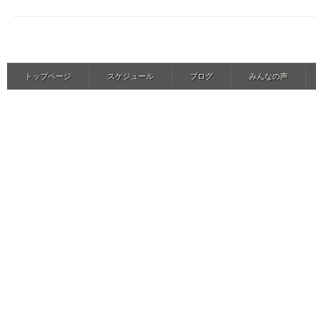
トップページ
スケジュール
ブログ
みんなの声