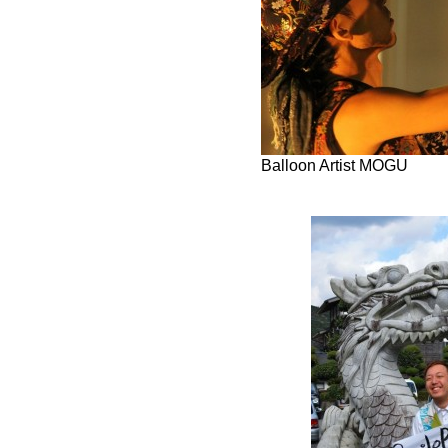
Balloon Artist MOGU