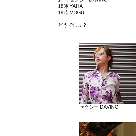
18時 YAHA
19時 MOGU
どうでしょ？
セクシー DAVINCI