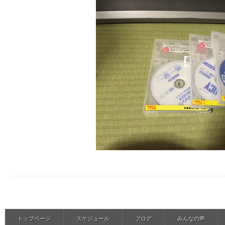
トップページ
スケジュール
ブログ
みんなの声