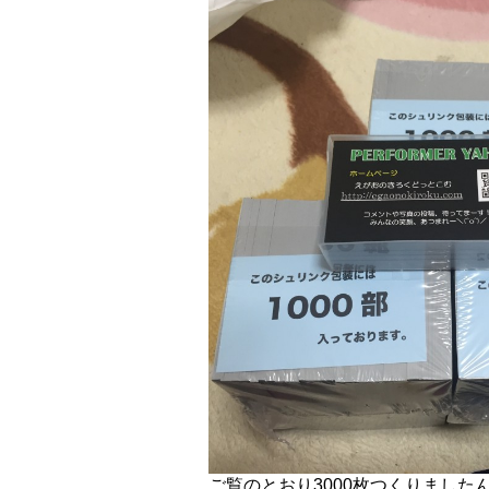
ご覧のとおり3000枚つくりました