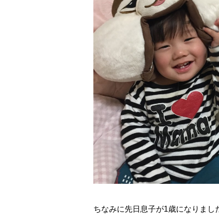
ちなみに先日息子が1歳になりまし