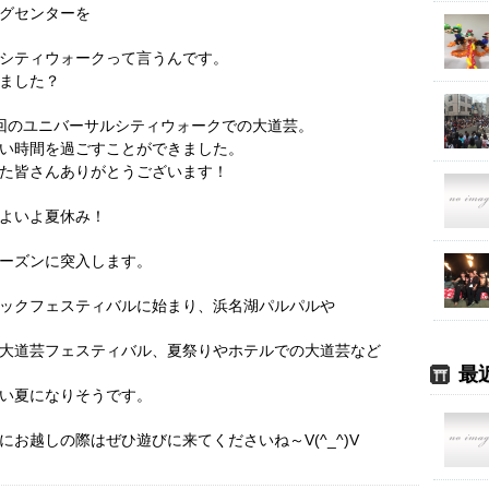
グセンターを
シティウォークって言うんです。
ました？
回のユニバーサルシティウォークでの大道芸。
い時間を過ごすことができました。
た皆さんありがとうございます！
よいよ夏休み！
ーズンに突入します。
ックフェスティバルに始まり、浜名湖パルパルや
大道芸フェスティバル、夏祭りやホテルでの大道芸など
最
い夏になりそうです。
にお越しの際はぜひ遊びに来てくださいね～V(^_^)V