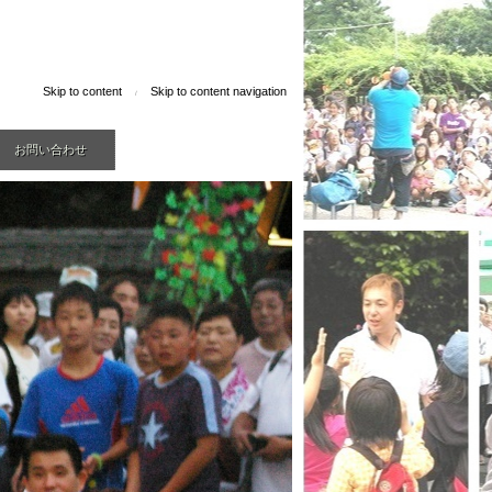
Skip to content
Skip to content navigation
/
お問い合わせ