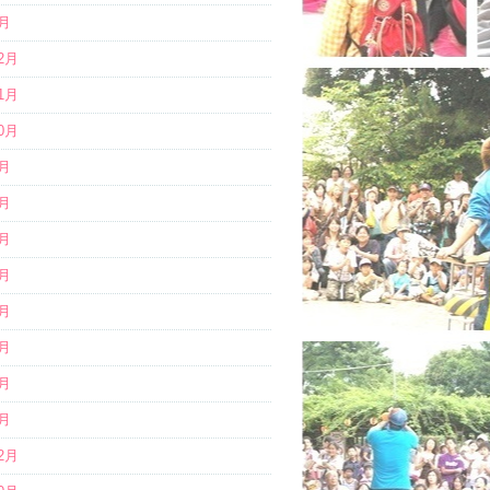
1月
12月
11月
10月
9月
8月
7月
5月
4月
3月
2月
1月
12月