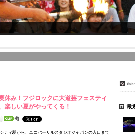
Subs
夏休み！フジロックに大道芸フェスティ
、楽しい夏がやってくる！
最
シティ駅から、ユニバーサルスタジオジャパンの入口まで