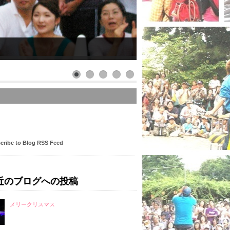
cribe to Blog RSS Feed
近のブログへの投稿
メリークリスマス