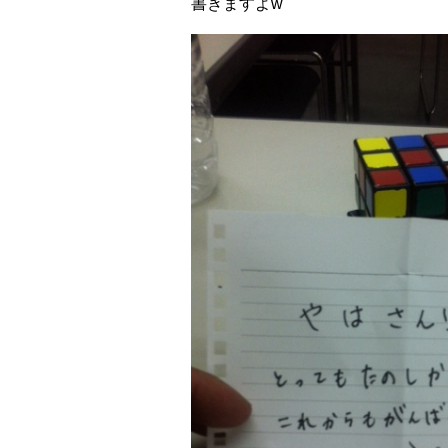
書きますよw