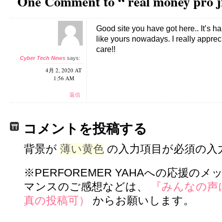
One Comment to “ real money pro j
Good site you have got here.. It’s har
like yours nowadays. I really apprec
care!!
Cyber Tech News
says:
4月 2, 2020 AT
1:56 AM
返信
コメントを投稿する
背景が
薄い黄色
の入力項目が必須の入
※PERFOREMER YAHAへの応援の
マンスのご感想などは、
『みんなの声
真の投稿可）
からお願いします。