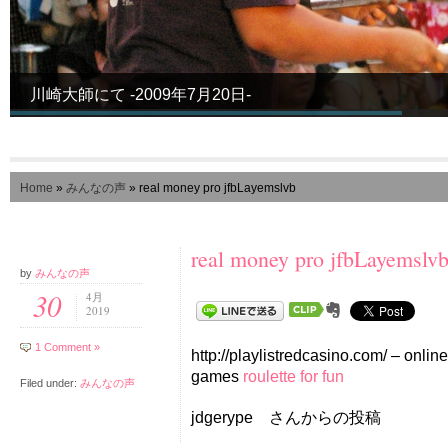
川崎大師にて -2009年7月20日-
Home
»
みんなの声
» real money pro jfbLayemslvb
real money pro jfbLayemslv
by
みんなの声
30
4月
2019
1 Comment »
http://playlistredcasino.com/ – onlin
games
roulette for fun
Filed under:
みんなの声
jdgerype さんからの投稿